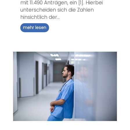
mit 11.490 Anträgen, ein [1]. Hierbei
unterscheiden sich die Zahlen
hinsichtlich der...
mehr lesen