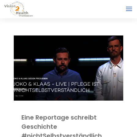
Eine Reportage schreibt
Geschichte
#nichtSelbstverständlich