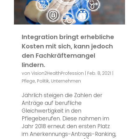
Integration bringt erhebliche
Kosten mit sich, kann jedoch
den Fachkräftemangel
lindern.
von
Vision2HealthProfession
|
Feb. 8, 2021
|
Pflege
,
Politik
,
Unternehmen
Jährlich steigen die Zahlen der
Anträge auf berufliche
Gleichwertigkeit in den
Pflegeberufen. Diese nahmen im
Jahr 2018 erneut den ersten Platz
im Anerkennungs-Antrags-Ranking,