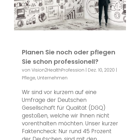
Planen Sie noch oder pflegen
Sie schon professionell?
von
Vision2HealthProfession
|
Dez. 10, 2020
|
Pflege
,
Unternehmen
Wir sind vor kurzem auf eine
Umfrage der Deutschen
Gesellschaft für Qualität (DGQ)
gestoßen, welche wir Ihnen nicht
vorenthalten möchten. Unser kurzer
Faktencheck: Nur rund 45 Prozent
der Deutschen, sind mit den