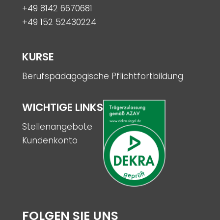
+49 8142 6670681
+49 152 52430224
KURSE
Berufspädagogische Pflichtfortbildung
WICHTIGE LINKS
Stellenangebote
Kundenkonto
FOLGEN SIE UNS