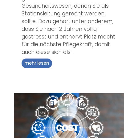
Gesundheitswesen, denen Sie als
Stationsleitung gerecht werden
sollte. Dazu gehört unter anderem,
dass Sie nach 2 Jahren völlig
gestresst und entnervt Platz macht
für die nächste Pflegekraft, damit
auch diese sich als...
mehr lesen