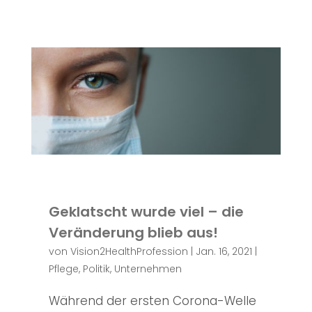
Geklatscht wurde viel – die
Veränderung blieb aus!
von
Vision2HealthProfession
|
Jan. 16, 2021
|
Pflege
,
Politik
,
Unternehmen
Während der ersten Corona-Welle