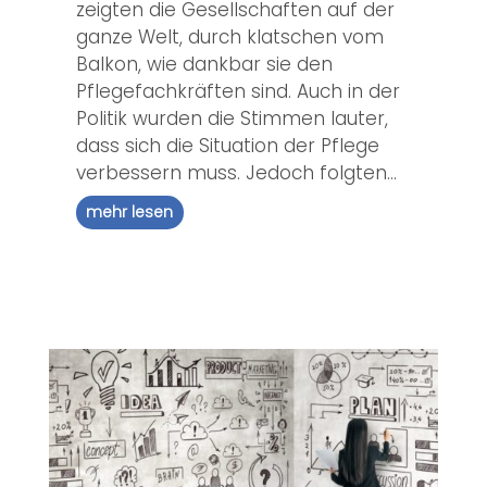
zeigten die Gesellschaften auf der
ganze Welt, durch klatschen vom
Balkon, wie dankbar sie den
Pflegefachkräften sind. Auch in der
Politik wurden die Stimmen lauter,
dass sich die Situation der Pflege
verbessern muss. Jedoch folgten...
mehr lesen