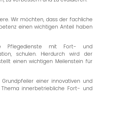
ere. Wir möchten, dass der fachliche
etenz einen wichtigen Anteil haben
e Pflegedienste mit Fort- und
tion, schulen. Hierdurch wird der
lt einen wichtigen Meilenstein für
 Grundpfeiler einer innovativen und
Thema innerbetriebliche Fort- und