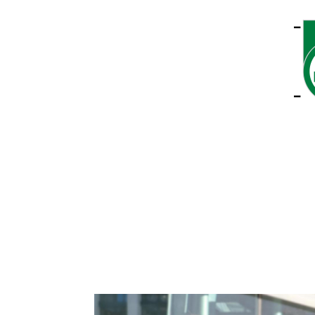
Unser Team