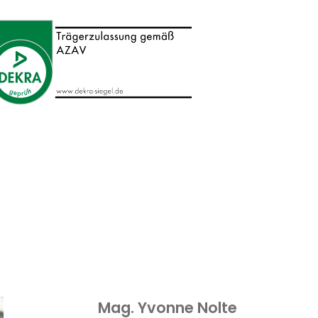
Mag. Yvonne Nolte