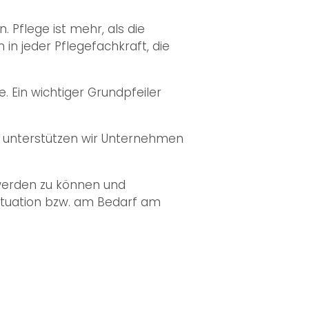
 Pflege ist mehr, als die
in jeder Pflegefachkraft, die
. Ein wichtiger Grundpfeiler
b unterstützen wir Unternehmen
werden zu können und
situation bzw. am Bedarf am