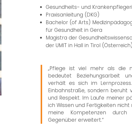
Gesundheits- und Krankenpfleger
Praxisanleitung (DKG)
Bachelor (of Arts) Medizinpädago
für Gesundheit in Gera
Magistra der Gesundheitswissensc
der UMIT in Hall in Tirol (Österreich
„Pflege ist viel mehr als die 
bedeutet Beziehungsarbeit un
verhält es sich im Lernprozess
Einbahnstraße, sondern beruht v
und Respekt. Im Laufe meiner p
ich Wissen und Fertigkeiten nicht
meine Kompetenzen durch 
Gegenüber erweitert.“