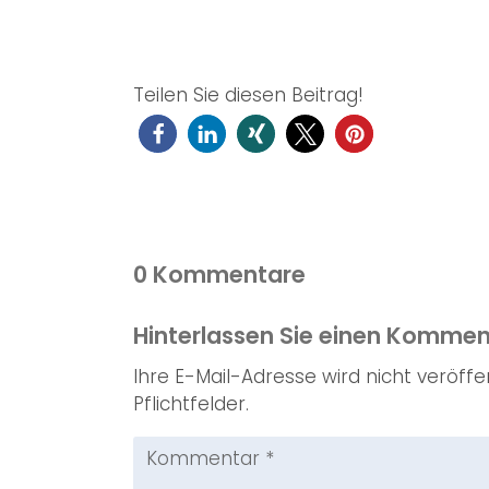
Teilen Sie diesen Beitrag!
0 Kommentare
Hinterlassen Sie einen Kommen
Ihre E-Mail-Adresse wird nicht veröffen
Pflichtfelder.