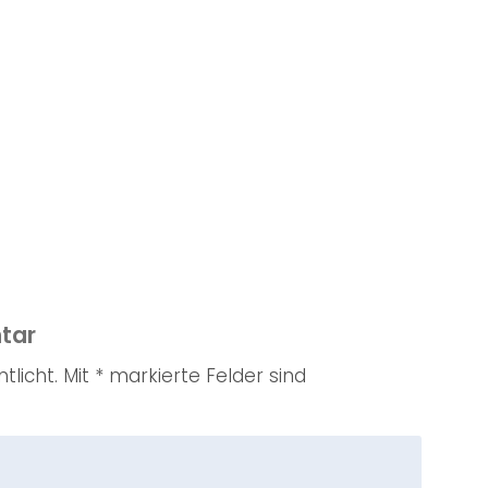
tar
tlicht. Mit * markierte Felder sind